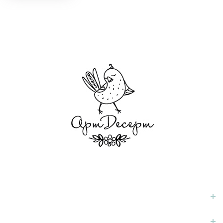
ИНФОРМАЦИЯ
СЛУЖБА ПОДДЕРЖКИ