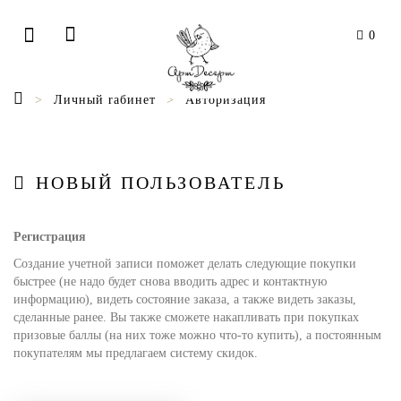
0
Личный rабинет
Авторизация
НОВЫЙ ПОЛЬЗОВАТЕЛЬ
Регистрация
Создание учетной записи поможет делать следующие покупки
быстрее (не надо будет снова вводить адрес и контактную
информацию), видеть состояние заказа, а также видеть заказы,
сделанные ранее. Вы также сможете накапливать при покупках
призовые баллы (на них тоже можно что-то купить), а постоянным
покупателям мы предлагаем систему скидок.