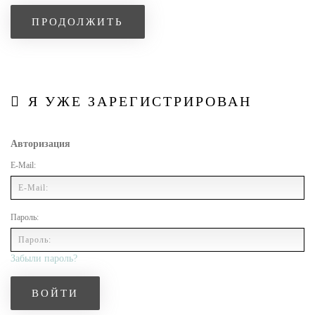
ПРОДОЛЖИТЬ
Я УЖЕ ЗАРЕГИСТРИРОВАН
Авторизация
E-Mail:
Пароль:
Забыли пароль?