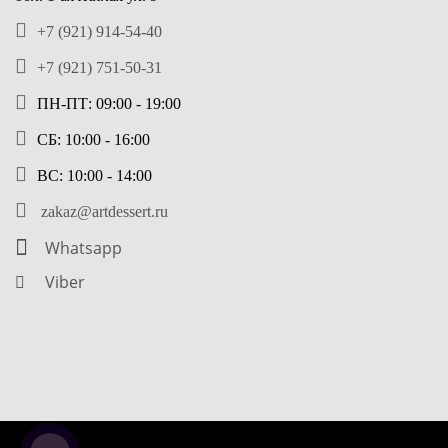
+7 (921) 914-54-40
+7 (921) 751-50-31
ПН-ПТ: 09:00 - 19:00
СБ: 10:00 - 16:00
ВС: 10:00 - 14:00
zakaz@artdessert.ru
Whatsapp
Viber