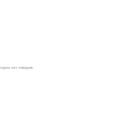
гории нет товаров.