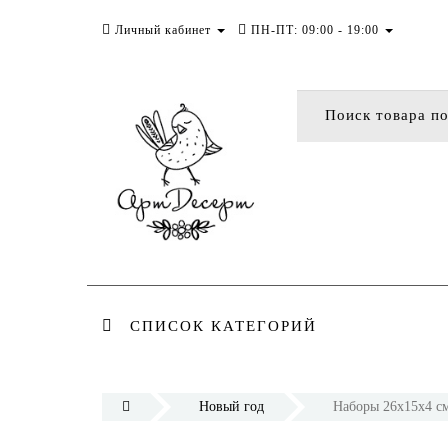
Личный кабинет
ПН-ПТ: 09:00 - 19:00
СПИСОК КАТЕГОРИЙ
Новый год
Наборы 26х15х4 с