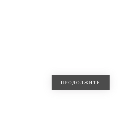
ПРОДОЛЖИТЬ