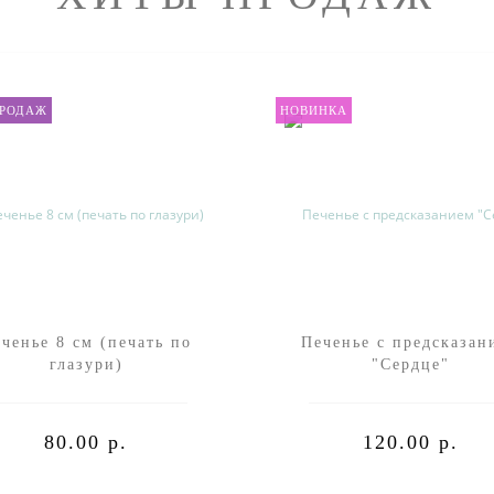
ПРОДАЖ
НОВИНКА
ченье 8 см (печать по
Печенье с предсказан
глазури)
"Сердце"
80.00 р.
120.00 р.