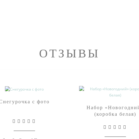
ОТЗЫВЫ
Снегурочка с фото
Набор «Новогодни
(коробка белая)