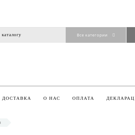
Все категории
ДОСТАВКА
О НАС
ОПЛАТА
ДЕКЛАРАЦ
м