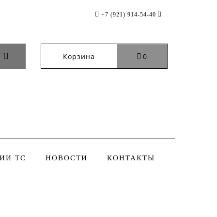
+7 (921) 914-54-40
Корзина
0
ИИ ТС
НОВОСТИ
КОНТАКТЫ