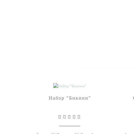
Набор "Бикини"