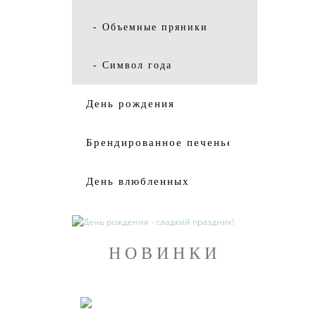
- Объемные пряники
- Символ года
День рождения
Брендированное печенье
День влюбленных
НОВИНКИ